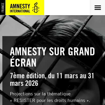
AMNESTY SUR GRAND
ÉCRAN
7ème édition, du 11 mars au 31
mars 2026
Projections sur la thématique
« RESISTER pour les droits humains ».