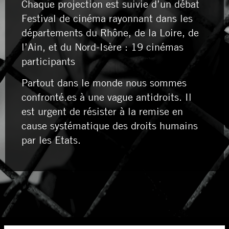
Chaque projection est suivie d’un débat
Festival de cinéma rayonnant dans les
départements du Rhône, de la Loire, de
l’Ain, et du Nord-Isère : 19 cinémas
participants
Partout dans le monde nous sommes
confronté.es à une vague antidroits.
Il
est urgent de résister à la remise en
cause systématique des droits humains
par les Etats.